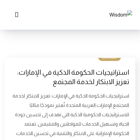
المقالات
استراتيجيات الحكومة الذكية في الإمارات:
تعزيز الابتكار لخدمة المجتمع
استراتيجيات الحكومة الذكية في الإمارات: تعزيز الابتكار لخدمة
المجتمع الإمارات العربية المتحدة تُعتبر نموذجًا مثاليًا
للاستراتيجيات الحكومية الذكية التي تهدف إلى تحسين جودة
الحياة وتسهيل الخدمات للمواطنين والمقيمين. تعتمد
الحكومة الإماراتية على الابتكار والتقنية في تحسين الخدمات