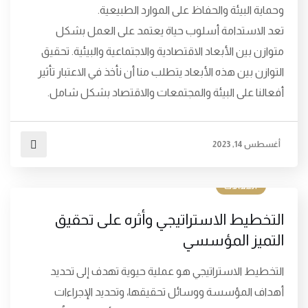
وحماية البيئة والحفاظ على الموارد الطبيعية.
تعد الاستدامة أسلوب حياة يعتمد على العمل بشكل
متوازن بين الأبعاد الاقتصادية والاجتماعية والبيئية. تحقيق
التوازن بين هذه الأبعاد يتطلب منا أن نأخذ في الاعتبار تأثير
أفعالنا على البيئة والمجتمعات والاقتصاد بشكل شامل.
أغسطس 14, 2023
المقالات
التخطيط الاستراتيجي وأثره على تحقيق
التميز المؤسسي
التخطيط الاستراتيجي هو عملية حيوية تهدف إلى تحديد
أهداف المؤسسة ووسائل تحقيقها، وتحديد الإجراءات