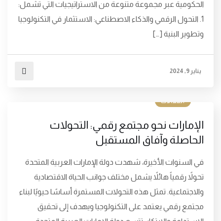
الحكومية عبر مجموعة متنوعة من الاستراتيجيات التي تشمل:
1. التحول الرقمي والذكاء الاصطناعي: الاستثمار في التكنولوجيا
وتطوير البنية […]
يناير 9, 2024
المقالات
الإمارات نحو مجتمع رقمي: التحولات
الحاصلة وآفاق المستقبل
في السنوات الأخيرة، شهدت دولة الإمارات العربية المتحدة
تحولاً رقمياً هائلاً يشمل مختلف جوانب الحياة الاقتصادية
والاجتماعية. تمثل هذه التحولات المستمرة أساسًا حيويًا لبناء
مجتمع رقمي يعتمد على التكنولوجيا ويهدف إلى تحقيق