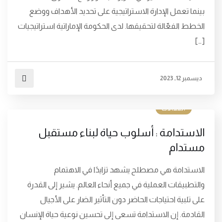
بينما تعمل الإدارة الاستراتيجية على تحديد الأهداف ووضع
الخطط الفعّالة لتحقيقها. لدى الحكومة الإماراتية استراتيجيات
[…]
ديسمبر 12, 2023
المقالات
الاستدامة : أسلوب حياة لبناء مستقبل
مستدام
الاستدامة هي مصطلح يشهد تزايدًا في الاهتمام
والتطبيقات العملية في جميع أنحاء العالم. يشير إلى القدرة
على تلبية احتياجات الحاضر دون التأثير الضار على الأجيال
القادمة. إن الاستدامة تسعى إلى تحسين نوعية حياة الإنسان