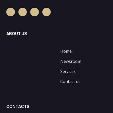
ABOUT US
Home
Newsroom
Services
Contact us
CONTACTS