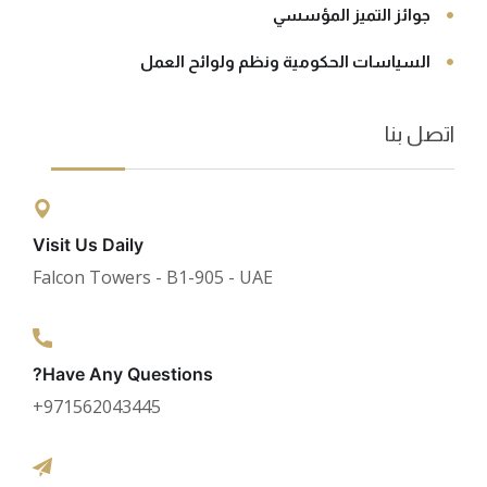
جوائز التميز المؤسسي
السياسات الحكومية ونظم ولوائح العمل
اتصل بنا
Visit Us Daily
Falcon Towers - B1-905 - UAE
Have Any Questions?
971562043445⁩+