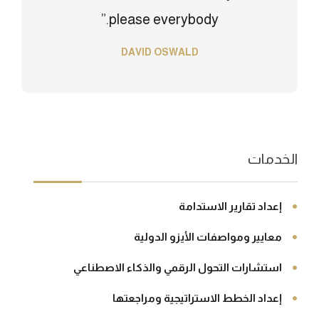
please everybody.”
DAVID OSWALD
الخدمات
إعداد تقارير الاستدامة
معايير ومواصفات الأيزو الدولية
استشارات التحول الرقمي والذكاء الاصطناعي
إعداد الخطط الاستراتيجية ومراجعتها