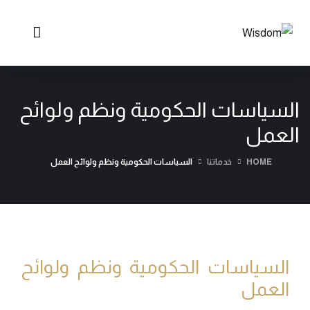
السياسات الحكومية ونظم ولوائح
العمل
HOME
خدماتنا
السياسات الحكومية ونظم ولوائح العمل
السياسات الحكومية ونظم ولوائح
العمل