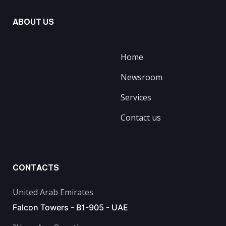
ABOUT US
Home
Newsroom
Services
Contact us
CONTACTS
United Arab Emirates
Falcon Towers - B1-905 - UAE