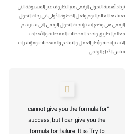
تزداد أهمية التحول الرقمي مع الظروف غير المسبوقة التي
يعيشها العالم اليوم ولعل الخطوة الأولى في رحلة التحول
الرقمي هي وضع استراتيجية التحول الرقمي التي سترسم
معالم الطريق وتحدد المحطات المفصلية والأهداف
الاستراتيجية وأطر العمل والنماذج والمنهجيات ومؤشرات
قياس الأداء الرقمي.
“I cannot give you the formula for
success, but I can give you the
formula for failure. It is: Try to