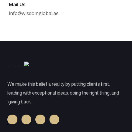
Mail Us
info@wisdomglobal.ae
We make this belief a reality by putting clients first,
leading with exceptional ideas, doing the right thing, and
giving back.