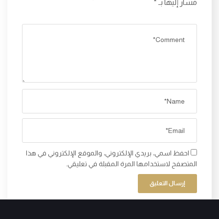
مشار إليها بـ
*
احفظ اسمي، بريدي الإلكتروني، والموقع الإلكتروني في هذا
المتصفح لاستخدامها المرة المقبلة في تعليقي.