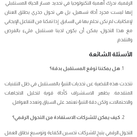
الرقمية، ندرك أهمية التكنولوجيا في تحديد مسار الحياة المستقبلي.
إنها ليست مجرد أداة تسهيل، بل هي تحول جذري يطلق العنان
لإمكانيات لم نكن نحلم بها في السابق. إذا تمكنا من التفاعل الإيجابي
مع هذا التحول، يمكن أن يكون لدينا مستقبل مليء بالفرص
والتقدم.
الأسئلة الشائعة
هل يمكننا توقع المستقبل بدقة؟
تتحدث هذه القضية عن تحديات التنبؤ بالمستقبل في ظل التقنيات
المتقدمة. يظهر الاستشراف كأداة قوية لتحليل الاتجاهات
والاحتمالات، ولكن دقة التنبؤ تعتمد على السياق وتعدد العوامل.
كيف يمكن للشركات الاستفادة من التحول الرقمي؟
التحول الرقمي يتيح للشركات تحسين الكفاءة وتوسيع نطاق العمل