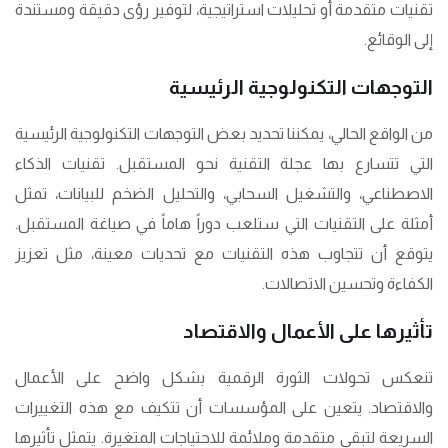
تقنيات متقدمة أو تحليلات استراتيجية، لتوفير رؤى دقيقة ومستندة
إلى الوقائع.
التوجهات التكنولوجية الرئيسية
من الواقع الحالي، يمكننا تحديد بعض التوجهات التكنولوجية الرئيسية
التي تتسارع بها عجلة التقنية نحو المستقبل. تقنيات الذكاء
الاصطناعي، والتشغيل السحابي، والتحليل الضخم للبيانات، تمثل
أمثلة على التقنيات التي ستلعب دوراً هاماً في صياغة المستقبل.
يتوقع أن تتجاوب هذه التقنيات مع تحديات معينة، مثل تعزيز
الكفاءة وتحسين الاتصالات.
تأثيرها على الأعمال والاقتصاد
تنعكس تحولات الثورة الرقمية بشكل واضح على الأعمال
والاقتصاد. يتعين على المؤسسات أن تتكيف مع هذه التغييرات
السريعة لتبقى متقدمة وملائمة للاحتياجات المتغيرة. يتمثل تأثيرها