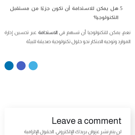
هل يمكن للاستدامة أن تكون جزءًا من مستقبل
التكنولوجيا؟
نعم، يمكن للتكنولوجيا أن تسهم في
الاستدامة
عبر تحسين إدارة
الموارد وتوجيه الابتكار نحو حلول تكنولوجية صديقة للبيئة
Leave a comment
لن يتم نشر عنوان بريدك الإلكتروني.
الحقول الإلزامية