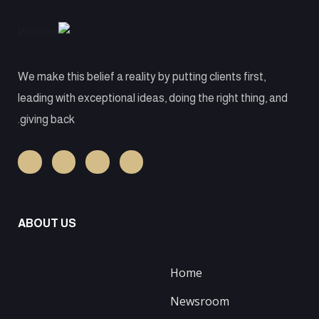
We make this belief a reality by putting clients first,
leading with exceptional ideas, doing the right thing, and
giving back.
ABOUT US
Home
Newsroom