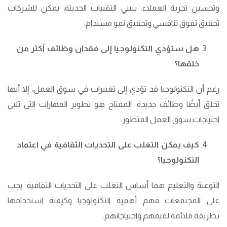
وتحسين تجربة العملاء. بتبني التقنيات الحديثة، يمكن للشركات
تحقيق تفوق تنافسي وتحقيق نمو مستدام.
هل ستؤدي التكنولوجيا إلى فقدان وظائف أكثر من
خلقها؟
رغم أن التكنولوجيا قد تؤدي إلى تغييرات في سوق العمل، إلا أنها
تخلق أيضًا وظائف جديدة. المفتاح هو تطوير المهارات التي تلبي
احتياجات سوق العمل المتطور.
كيف يمكن التغلب على التحديات الثقافية في اعتماد
التكنولوجيا؟
التوعية والتعليم هما أساس التغلب على التحديات الثقافية. يجب
على المجتمعات فهم أهمية التكنولوجيا وكيفية استخدامها
بطريقة ملائمة لقيمهم واحتياجاتهم.