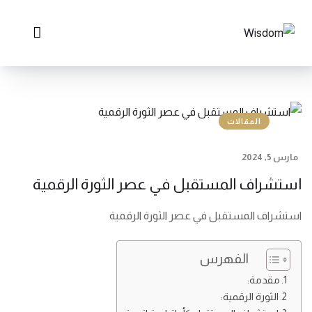
المقالات
مارس 5, 2024
استشراف المستقبل في عصر الثورة الرقمية
استشراف المستقبل في عصر الثورة الرقمية
الفهرس
مقدمة:
الثورة الرقمية: